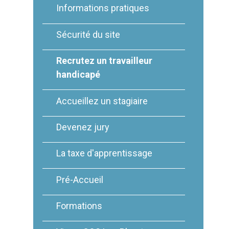
Informations pratiques
Sécurité du site
Recrutez un travailleur
handicapé
Accueillez un stagiaire
Devenez jury
La taxe d'apprentissage
Pré-Accueil
Formations