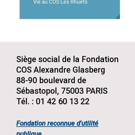
Vie au COS Les Rhuets
Siège social de la Fondation
COS Alexandre Glasberg
88-90 boulevard de
Sébastopol, 75003 PARIS
Tél. : 01 42 60 13 22
Fondation reconnue d'utilité
publique