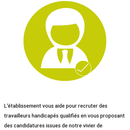
L'établissement vous aide pour recruter des
travailleurs handicapés qualifiés en vous proposant
des candidatures issues de notre vivier de