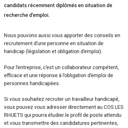
candidats récemment diplômés en situation de
recherche d'emploi.
Nous pouvons aussi vous apporter des conseils en
recrutement d’une personne en situation de
handicap (législation et obligation d’emploi).
Pour l’entreprise, c’est un collaborateur compétent,
efficace et une réponse à l’obligation d’emploi de
personnes handicapées.
Si vous souhaitez recruter un travailleur handicapé,
vous pouvez vous adresser directement au COS LES
RHUETS qui pourra étudier le profil de poste attendu
et vous transmettre des candidatures pertinentes,