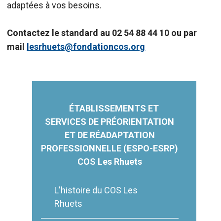
adaptées à vos besoins.
Contactez le standard au 02 54 88 44 10 ou par
mail
lesrhuets@fondationcos.org
ÉTABLISSEMENTS ET
SERVICES DE PRÉORIENTATION
ET DE RÉADAPTATION
PROFESSIONNELLE (ESPO-ESRP)
COS Les Rhuets
L'histoire du COS Les
Rhuets