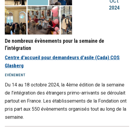
oct
2024
De nombreux évènements pour la semaine de
l’intégration
Centre d'accueil pour demandeurs d'asile (Cada) COS
Glasberg
EVÉNEMENT
Du 14 au 18 octobre 2024, la 4ème édition de la semaine
de l’intégration des étrangers primo-arrivants se déroulait
partout en France. Les établissements de la Fondation ont
pris part aux 550 évènements organisés tout au long de la
semaine.