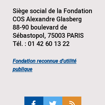
Siège social de la Fondation
COS Alexandre Glasberg
88-90 boulevard de
Sébastopol, 75003 PARIS
Tél. : 01 42 60 13 22
Fondation reconnue d'utilité
publique