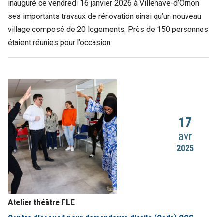
inauguré ce vendredi 16 janvier 2026 à Villenave-d’Ornon
ses importants travaux de rénovation ainsi qu’un nouveau
village composé de 20 logements. Près de 150 personnes
étaient réunies pour l’occasion.
17
avr
2025
Atelier théâtre FLE