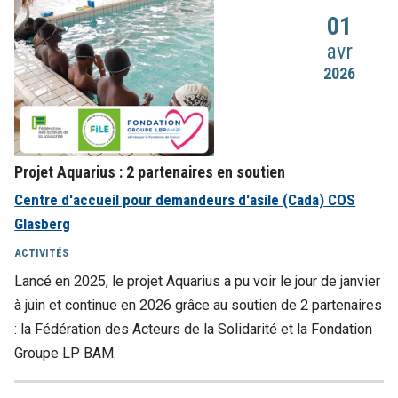
01
avr
2026
Projet Aquarius : 2 partenaires en soutien
Centre d'accueil pour demandeurs d'asile (Cada) COS
Glasberg
ACTIVITÉS
Lancé en 2025, le projet Aquarius a pu voir le jour de janvier
à juin et continue en 2026 grâce au soutien de 2 partenaires
: la Fédération des Acteurs de la Solidarité et la Fondation
Groupe LP BAM.