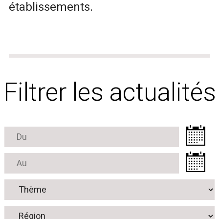
établissements.
Filtrer les actualités