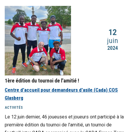
12
juin
2024
1ère édition du tournoi de l'amitié !
Centre d'accueil pour demandeurs d'asile (Cada) COS
Glasberg
ACTIVITÉS
Le 12 juin dernier, 46 joueuses et joueurs ont participé à la
première édition du tournoi de l’amitié, un tournoi de