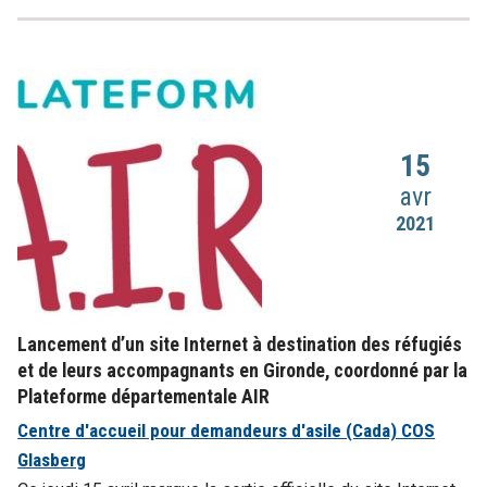
15
avr
2021
Lancement d’un site Internet à destination des réfugiés
et de leurs accompagnants en Gironde, coordonné par la
Plateforme départementale AIR
Centre d'accueil pour demandeurs d'asile (Cada) COS
Glasberg