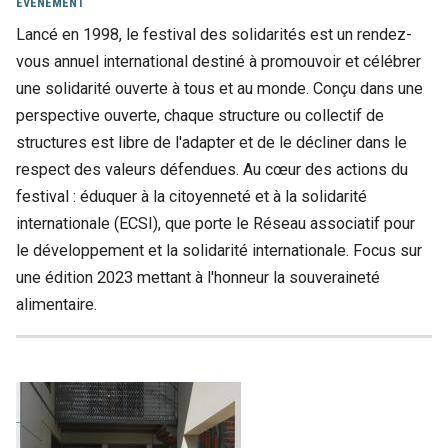
EVÉNEMENT
Lancé en 1998, le festival des solidarités est un rendez-
vous annuel international destiné à promouvoir et célébrer
une solidarité ouverte à tous et au monde. Conçu dans une
perspective ouverte, chaque structure ou collectif de
structures est libre de l'adapter et de le décliner dans le
respect des valeurs défendues. Au cœur des actions du
festival : éduquer à la citoyenneté et à la solidarité
internationale (ECSI), que porte le Réseau associatif pour
le développement et la solidarité internationale. Focus sur
une édition 2023 mettant à l'honneur la souveraineté
alimentaire.