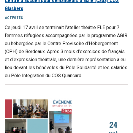
Centre d'accueil pour demandeurs d'asile (Cada) COS
Glasberg
ACTIVITÉS
Ce jeudi 17 avril se terminait l’atelier théâtre FLE pour 7
femmes réfugiées accompagnées par le programme AGIR
ou hébergées par le Centre Provisoire d’Hébergement
(CPH) de Bordeaux. Après 3 mois d’exercices de français
et d’expression théâtrale, une dernière représentation a eu
lieu devant les bénévoles du Pôle Solidarité et les salariés
du Pôle Intégration du COS Quancard.
24