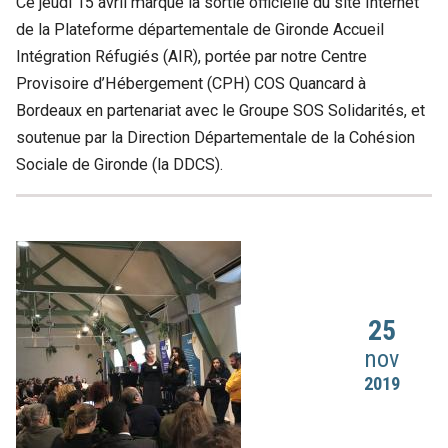
Ce jeudi 15 avril marque la sortie officielle du site Internet
de la Plateforme départementale de Gironde Accueil
Intégration Réfugiés (AIR), portée par notre Centre
Provisoire d’Hébergement (CPH) COS Quancard à
Bordeaux en partenariat avec le Groupe SOS Solidarités, et
soutenue par la Direction Départementale de la Cohésion
Sociale de Gironde (la DDCS).
25
nov
2019