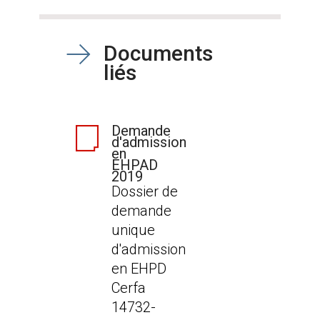
Documents
liés
Demande
d'admission
en
EHPAD
2019
Dossier de
demande
unique
d'admission
en EHPD
Cerfa
14732-