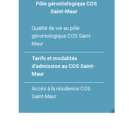
Pôle gérontologique COS
Saint-Maur
Qualité de vie au pôle
gérontologique COS Saint-
Maur
Tarifs et modalités
d'admission au COS Saint-
Maur
Accès à la résidence COS
Saint-Maur