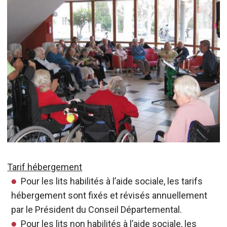
Tarif hébergement
Pour les lits habilités à l’aide sociale, les tarifs
hébergement sont fixés et révisés annuellement
par le Président du Conseil Départemental.
Pour les lits non habilités à l’aide sociale, les