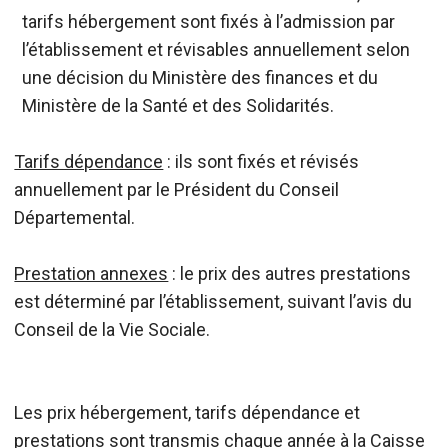
tarifs hébergement sont fixés à l’admission par
l’établissement et révisables annuellement selon
une décision du Ministère des finances et du
Ministère de la Santé et des Solidarités.
Tarifs dépendance
: ils sont fixés et révisés
annuellement par le Président du Conseil
Départemental.
Prestation annexes
: le prix des autres prestations
est déterminé par l’établissement, suivant l’avis du
Conseil de la Vie Sociale.
Les prix hébergement, tarifs dépendance et
prestations sont transmis chaque année à la Caisse