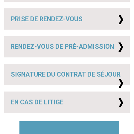
PRISE DE RENDEZ-VOUS
RENDEZ-VOUS DE PRÉ-ADMISSION
SIGNATURE DU CONTRAT DE SÉJOUR
EN CAS DE LITIGE