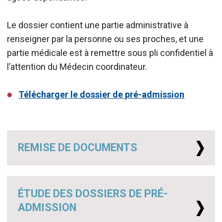
Le dossier contient une partie administrative à
renseigner par la personne ou ses proches, et une
partie médicale est à remettre sous pli confidentiel à
l’attention du Médecin coordinateur.
Télécharger le dossier de pré-admission
REMISE DE DOCUMENTS
ÉTUDE DES DOSSIERS DE PRÉ-
ADMISSION