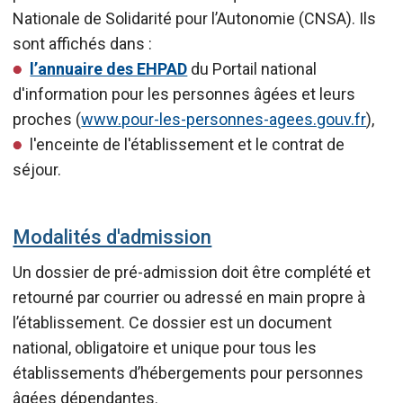
Nationale de Solidarité pour l’Autonomie (CNSA). Ils
sont affichés dans :
l’annuaire des EHPAD
du Portail national
d'information pour les personnes âgées et leurs
proches (
www.pour-les-personnes-agees.gouv.fr
),
l'enceinte de l'établissement et le contrat de
séjour.
Modalités d'admission
Un dossier de pré-admission doit être complété et
retourné par courrier ou adressé en main propre à
l’établissement. Ce dossier est un document
national, obligatoire et unique pour tous les
établissements d’hébergements pour personnes
âgées dépendantes.