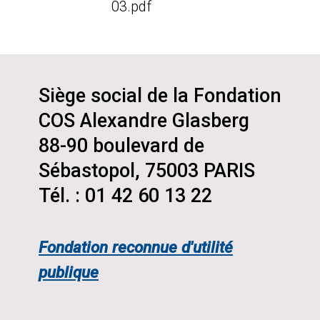
03.pdf
Siège social de la Fondation
COS Alexandre Glasberg
88-90 boulevard de
Sébastopol, 75003 PARIS
Tél. : 01 42 60 13 22
Fondation reconnue d'utilité
publique