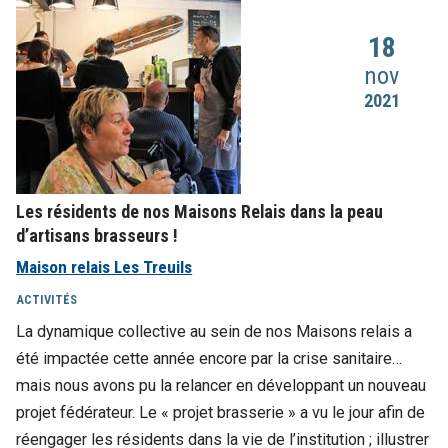
18
nov
2021
Les résidents de nos Maisons Relais dans la peau
d’artisans brasseurs !
Maison relais Les Treuils
ACTIVITÉS
La dynamique collective au sein de nos Maisons relais a
été impactée cette année encore par la crise sanitaire…
mais nous avons pu la relancer en développant un nouveau
projet fédérateur. Le « projet brasserie » a vu le jour afin de
réengager les résidents dans la vie de l’institution ; illustrer