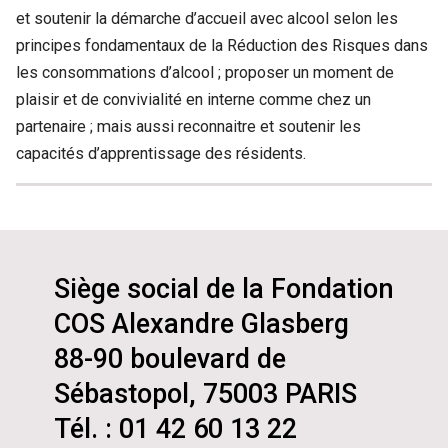
et soutenir la démarche d’accueil avec alcool selon les
principes fondamentaux de la Réduction des Risques dans
les consommations d’alcool ; proposer un moment de
plaisir et de convivialité en interne comme chez un
partenaire ; mais aussi reconnaitre et soutenir les
capacités d’apprentissage des résidents.
Siège social de la Fondation
COS Alexandre Glasberg
88-90 boulevard de
Sébastopol, 75003 PARIS
Tél. : 01 42 60 13 22