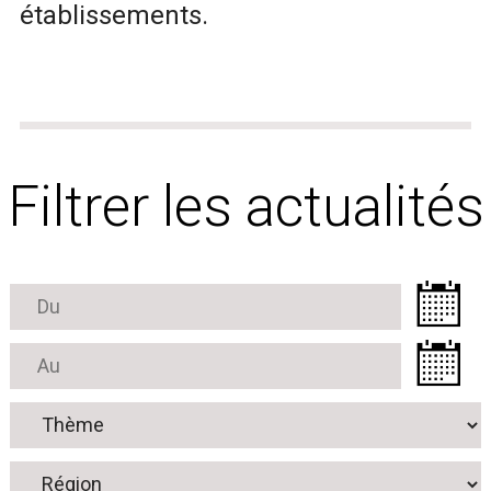
établissements.
Filtrer les actualités