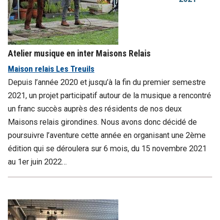
Atelier musique en inter Maisons Relais
Maison relais Les Treuils
Depuis l’année 2020 et jusqu’à la fin du premier semestre
2021, un projet participatif autour de la musique a rencontré
un franc succès auprès des résidents de nos deux
Maisons relais girondines. Nous avons donc décidé de
poursuivre l’aventure cette année en organisant une 2ème
édition qui se déroulera sur 6 mois, du 15 novembre 2021
au 1er juin 2022…