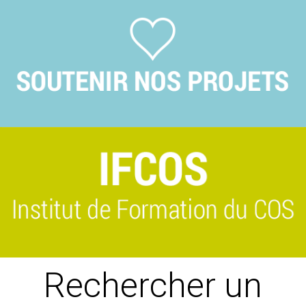
Previous
Suivant
Rechercher un