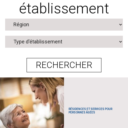
établissement
RÉSIDENCES ET SERVICES POUR
PERSONNES ÂGÉES