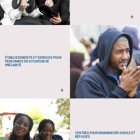
+
ÉTABLISSEMENTS ET SERVICES POUR
PERSONNES EN SITUATION DE
PRÉCARITÉ
+
CENTRES POUR DEMANDEURS D'ASILE ET
RÉFUGIÉS