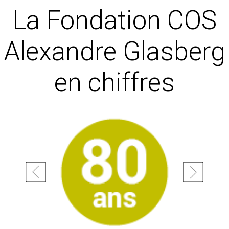
La Fondation COS
Alexandre Glasberg
en chiffres