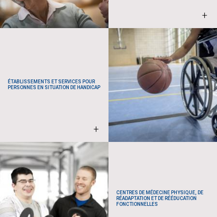
+
ÉTABLISSEMENTS ET SERVICES POUR
PERSONNES EN SITUATION DE HANDICAP
+
CENTRES DE MÉDECINE PHYSIQUE, DE
RÉADAPTATION ET DE RÉÉDUCATION
FONCTIONNELLES