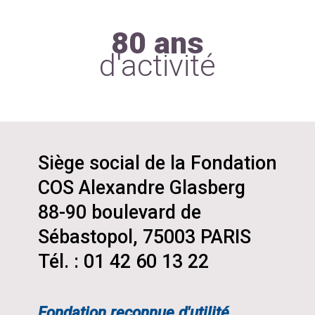
80 ans
d'activité
Siège social de la Fondation
COS Alexandre Glasberg
88-90 boulevard de
Sébastopol, 75003 PARIS
Tél. : 01 42 60 13 22
Fondation reconnue d'utilité