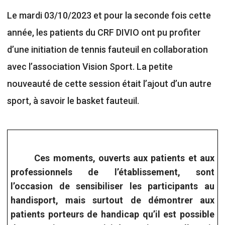
Le mardi 03/10/2023 et pour la seconde fois cette
année, les patients du CRF DIVIO ont pu profiter
d’une initiation de tennis fauteuil en collaboration
avec l’association Vision Sport. La petite
nouveauté de cette session était l’ajout d’un autre
sport, à savoir le basket fauteuil.
Ces moments, ouverts aux patients et aux
professionnels de l’établissement, sont
l’occasion de sensibiliser les participants au
handisport, mais surtout de démontrer aux
patients porteurs de handicap qu’il est possible