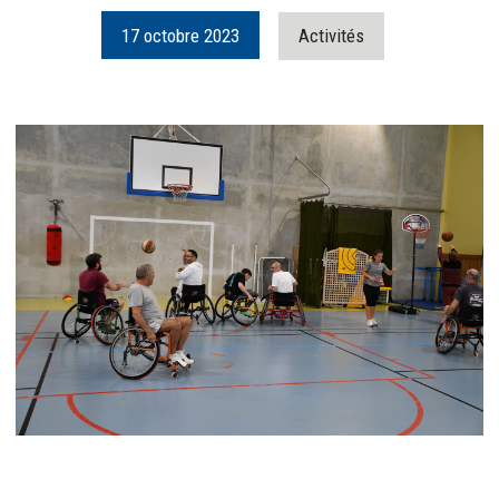
17
octobre
2023
Activités