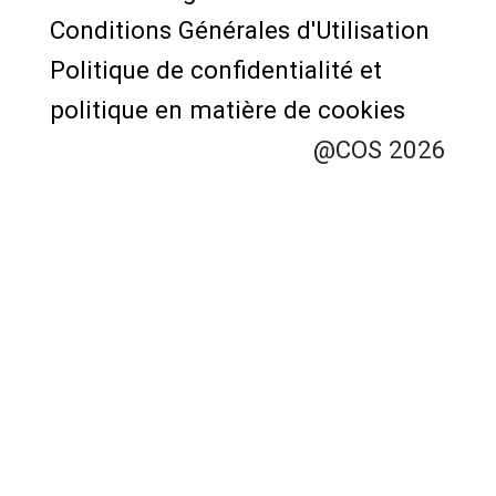
de
Conditions Générales d'Utilisation
page
Politique de confidentialité et
politique en matière de cookies
@COS 2026