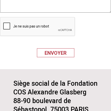
Siège social de la Fondation
COS Alexandre Glasberg
88-90 boulevard de
Sébastopol, 75003 PARIS