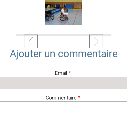
Ajouter un commentaire
Email
Commentaire