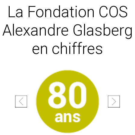
La Fondation COS
Alexandre Glasberg
en chiffres