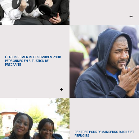
+
ÉTABLISSEMENTS ET SERVICES POUR
PERSONNES EN SITUATION DE
PRÉCARITÉ
+
CENTRES POUR DEMANDEURS D'ASILE ET
RÉFUGIÉS