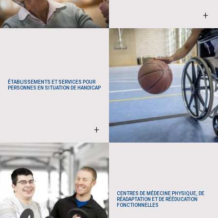
+
ÉTABLISSEMENTS ET SERVICES POUR
PERSONNES EN SITUATION DE HANDICAP
+
CENTRES DE MÉDECINE PHYSIQUE, DE
RÉADAPTATION ET DE RÉÉDUCATION
FONCTIONNELLES