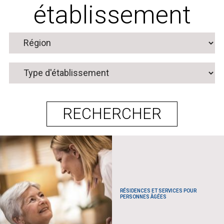
établissement
RÉSIDENCES ET SERVICES POUR
PERSONNES ÂGÉES