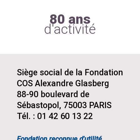
80 ans
d'activité
Siège social de la Fondation
COS Alexandre Glasberg
88-90 boulevard de
Sébastopol, 75003 PARIS
Tél. : 01 42 60 13 22
Fondation reconnue d'utilité