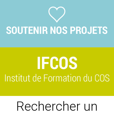
Previous
Suivant
Rechercher un