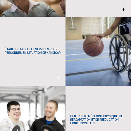
+
ÉTABLISSEMENTS ET SERVICES POUR
PERSONNES EN SITUATION DE HANDICAP
+
CENTRES DE MÉDECINE PHYSIQUE, DE
RÉADAPTATION ET DE RÉÉDUCATION
FONCTIONNELLES