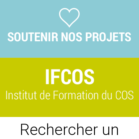
Previous
Suivant
Rechercher un