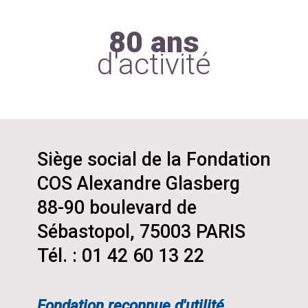
80 ans
d'activité
Siège social de la Fondation
COS Alexandre Glasberg
88-90 boulevard de
Sébastopol, 75003 PARIS
Tél. : 01 42 60 13 22
Fondation reconnue d'utilité