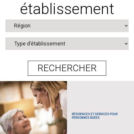
établissement
RÉSIDENCES ET SERVICES POUR
PERSONNES ÂGÉES