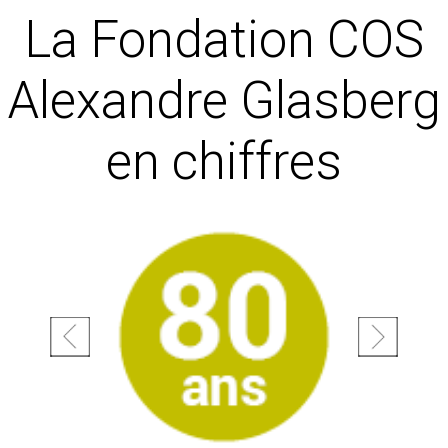
La Fondation COS
Alexandre Glasberg
en chiffres