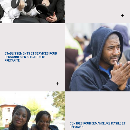
+
ÉTABLISSEMENTS ET SERVICES POUR
PERSONNES EN SITUATION DE
PRÉCARITÉ
+
CENTRES POUR DEMANDEURS D'ASILE ET
RÉFUGIÉS