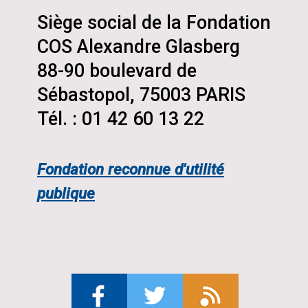
Siège social de la Fondation
COS Alexandre Glasberg
88-90 boulevard de
Sébastopol, 75003 PARIS
Tél. : 01 42 60 13 22
Fondation reconnue d'utilité
publique