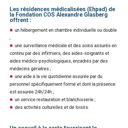
Les résidences médicalisées (Ehpad) de
la Fondation COS Alexandre Glasberg
offrent :
un hébergement en chambre individuelle ou double
;
une surveillance médicale et des soins assurés en
continu par des infirmiers, des aides-soignants et
aides médico-psychologiques, encadrés par des
médecins gériatres ;
une aide à la vie quotidienne assurée par du
personnel spécifiquement formé et dont la présence
est assurée 24h/24h ;
un service restauration et blanchisserie ;
des activités culturelles et de loisirs.