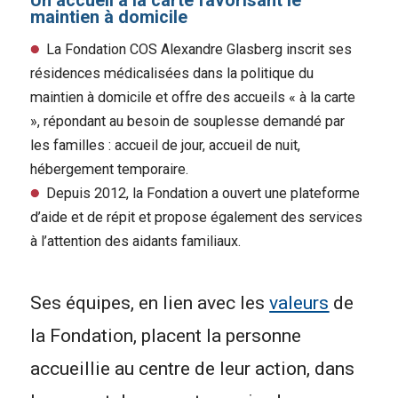
Un accueil à la carte favorisant le
maintien à domicile
La Fondation COS Alexandre Glasberg inscrit ses
résidences médicalisées dans la politique du
maintien à domicile et offre des accueils « à la carte
», répondant au besoin de souplesse demandé par
les familles : accueil de jour, accueil de nuit,
hébergement temporaire.
Depuis 2012, la Fondation a ouvert une plateforme
d’aide et de répit et propose également des services
à l’attention des aidants familiaux.
Ses équipes, en lien avec les
valeurs
de
la Fondation, placent la personne
accueillie au centre de leur action, dans