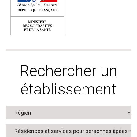
Rechercher un
établissement