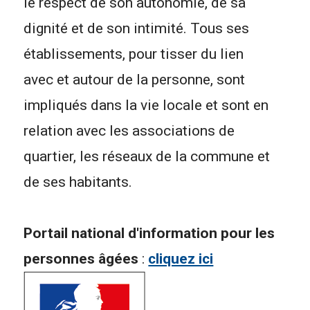
le respect de son autonomie, de sa
dignité et de son intimité. Tous ses
établissements, pour tisser du lien
avec et autour de la personne, sont
impliqués dans la vie locale et sont en
relation avec les associations de
quartier, les réseaux de la commune et
de ses habitants.
Portail national d'information pour les
personnes âgées
:
cliquez ici