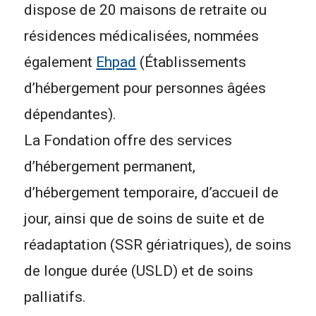
dispose de 20 maisons de retraite ou
résidences médicalisées, nommées
également
Ehpad
(Établissements
d’hébergement pour personnes âgées
dépendantes).
La Fondation offre des services
d’hébergement permanent,
d’hébergement temporaire, d’accueil de
jour, ainsi que de soins de suite et de
réadaptation (SSR gériatriques), de soins
de longue durée (USLD) et de soins
palliatifs.