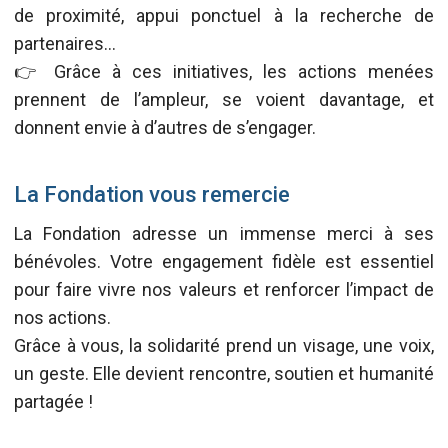
de proximité, appui ponctuel à la recherche de
partenaires…
👉 Grâce à ces initiatives, les actions menées
prennent de l’ampleur, se voient davantage, et
donnent envie à d’autres de s’engager.
La Fondation vous remercie
La Fondation adresse un immense merci à ses
bénévoles. Votre engagement fidèle est essentiel
pour faire vivre nos valeurs et renforcer l’impact de
nos actions.
Grâce à vous, la solidarité prend un visage, une voix,
un geste. Elle devient rencontre, soutien et humanité
partagée !