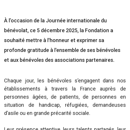
À l’occasion de la Journée internationale du
bénévolat, ce 5 décembre 2025, la Fondation a
souhaité mettre à l'honneur et exprimer sa
profonde gratitude à l'ensemble de ses bénévoles
et aux bénévoles des associations partenaires.
Chaque jour, les bénévoles s’engagent dans nos
établissements à travers la France auprès de
personnes âgées, de patients, de personnes en
situation de handicap, réfugiées, demandeuses
d’asile ou en grande précarité sociale.
Leur présence attentive, leurs talents partagés, leur