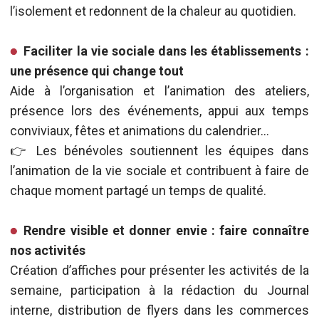
l’isolement et redonnent de la chaleur au quotidien.
Faciliter la vie sociale dans les établissements :
une présence qui change tout
Aide à l’organisation et l’animation des ateliers,
présence lors des événements, appui aux temps
conviviaux, fêtes et animations du calendrier…
👉 Les bénévoles soutiennent les équipes dans
l’animation de la vie sociale et contribuent à faire de
chaque moment partagé un temps de qualité.
Rendre visible et donner envie : faire connaître
nos activités
Création d’affiches pour présenter les activités de la
semaine, participation à la rédaction du Journal
interne, distribution de flyers dans les commerces