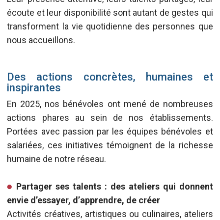
écoute et leur disponibilité sont autant de gestes qui
transforment la vie quotidienne des personnes que
nous accueillons.
Des actions concrètes, humaines et
inspirantes
En 2025, nos bénévoles ont mené de nombreuses
actions phares au sein de nos établissements.
Portées avec passion par les équipes bénévoles et
salariées, ces initiatives témoignent de la richesse
humaine de notre réseau.
Partager ses talents : des ateliers qui donnent
envie d’essayer, d’apprendre, de créer
Activités créatives, artistiques ou culinaires, ateliers