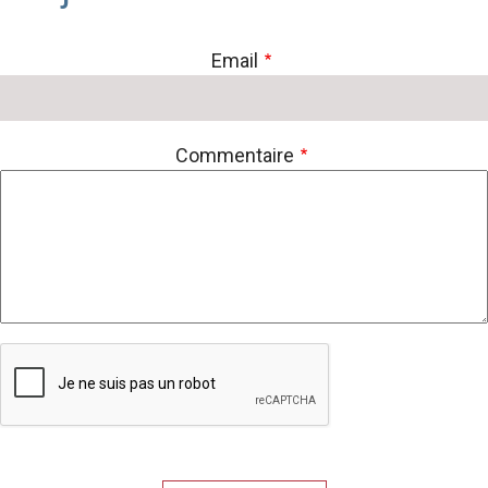
Email
Commentaire