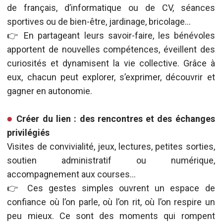
de français, d’informatique ou de CV, séances
sportives ou de bien-être, jardinage, bricolage…
👉 En partageant leurs savoir-faire, les bénévoles
apportent de nouvelles compétences, éveillent des
curiosités et dynamisent la vie collective. Grâce à
eux, chacun peut explorer, s’exprimer, découvrir et
gagner en autonomie.
Créer du lien : des rencontres et des échanges
privilégiés
Visites de convivialité, jeux, lectures, petites sorties,
soutien administratif ou numérique,
accompagnement aux courses…
👉 Ces gestes simples ouvrent un espace de
confiance où l’on parle, où l’on rit, où l’on respire un
peu mieux. Ce sont des moments qui rompent