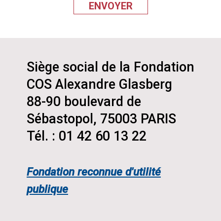
Siège social de la Fondation
COS Alexandre Glasberg
88-90 boulevard de
Sébastopol, 75003 PARIS
Tél. : 01 42 60 13 22
Fondation reconnue d'utilité
publique