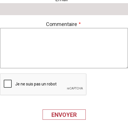
Commentaire