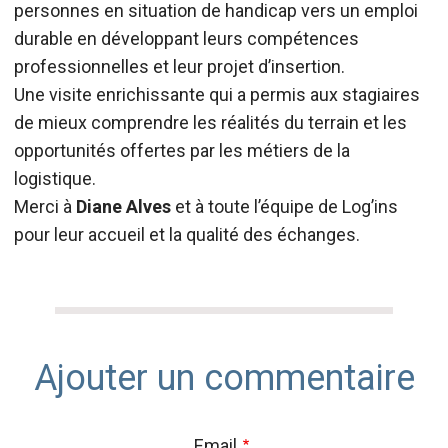
personnes en situation de handicap vers un emploi
durable en développant leurs compétences
professionnelles et leur projet d’insertion.
Une visite enrichissante qui a permis aux stagiaires
de mieux comprendre les réalités du terrain et les
opportunités offertes par les métiers de la
logistique.
Merci à
Diane Alves
et à toute l’équipe de Log’ins
pour leur accueil et la qualité des échanges.
Ajouter un commentaire
Email