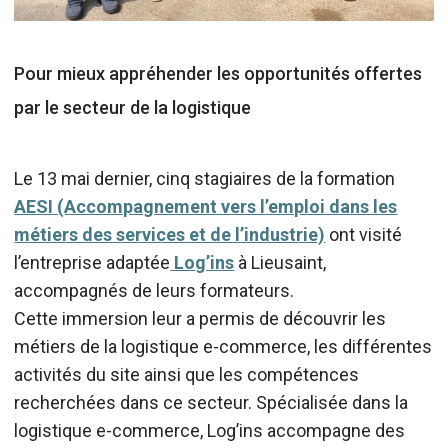
Pour mieux appréhender les opportunités offertes
par le secteur de la logistique
Le 13 mai dernier, cinq stagiaires de la formation
AESI (Accompagnement vers l’emploi dans les
métiers des services et de l’industrie)
ont visité
l’entreprise adaptée
Log’ins
à Lieusaint,
accompagnés de leurs formateurs.
Cette immersion leur a permis de découvrir les
métiers de la logistique e-commerce, les différentes
activités du site ainsi que les compétences
recherchées dans ce secteur. Spécialisée dans la
logistique e-commerce, Log’ins accompagne des