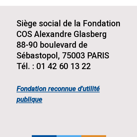
Siège social de la Fondation
COS Alexandre Glasberg
88-90 boulevard de
Sébastopol, 75003 PARIS
Tél. : 01 42 60 13 22
Fondation reconnue d'utilité
publique