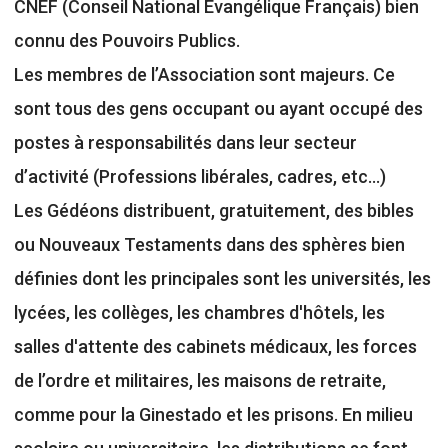
CNEF (Conseil National Evangélique Français) bien
connu des Pouvoirs Publics.
Les membres de l’Association sont majeurs. Ce
sont tous des gens occupant ou ayant occupé des
postes à responsabilités dans leur secteur
d’activité (Professions libérales, cadres, etc…)
Les Gédéons distribuent, gratuitement, des bibles
ou Nouveaux Testaments dans des sphères bien
définies dont les principales sont les universités, les
lycées, les collèges, les chambres d'hôtels, les
salles d'attente des cabinets médicaux, les forces
de l’ordre et militaires, les maisons de retraite,
comme pour la Ginestado et les prisons. En milieu