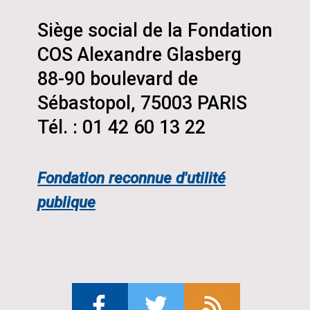
Siège social de la Fondation
COS Alexandre Glasberg
88-90 boulevard de
Sébastopol, 75003 PARIS
Tél. : 01 42 60 13 22
Fondation reconnue d'utilité
publique