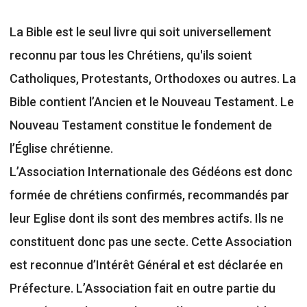
La Bible est le seul livre qui soit universellement
reconnu par tous les Chrétiens, qu'ils soient
Catholiques, Protestants, Orthodoxes ou autres. La
Bible contient l’Ancien et le Nouveau Testament. Le
Nouveau Testament constitue le fondement de
l’Église chrétienne.
L’Association Internationale des Gédéons est donc
formée de chrétiens confirmés, recommandés par
leur Eglise dont ils sont des membres actifs. Ils ne
constituent donc pas une secte. Cette Association
est reconnue d’Intérêt Général et est déclarée en
Préfecture. L’Association fait en outre partie du