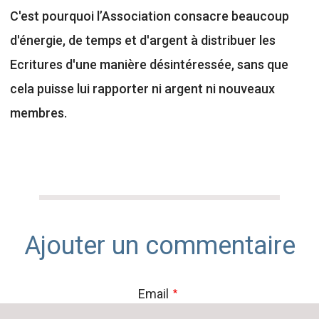
C'est pourquoi l’Association consacre beaucoup
d'énergie, de temps et d'argent à distribuer les
Ecritures d'une manière désintéressée, sans que
cela puisse lui rapporter ni argent ni nouveaux
membres.
Ajouter un commentaire
Email