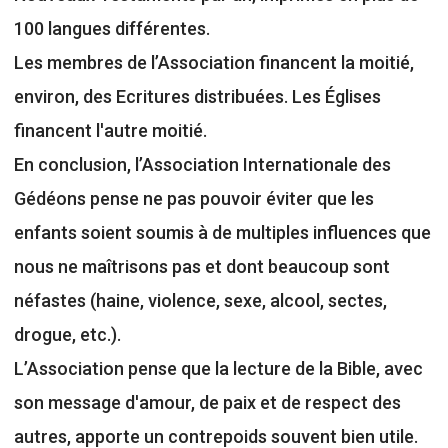
100 langues différentes.
Les membres de l’Association financent la moitié,
environ, des Ecritures distribuées. Les Églises
financent l'autre moitié.
En conclusion, l’Association Internationale des
Gédéons pense ne pas pouvoir éviter que les
enfants soient soumis à de multiples influences que
nous ne maîtrisons pas et dont beaucoup sont
néfastes (haine, violence, sexe, alcool, sectes,
drogue, etc.).
L’Association pense que la lecture de la Bible, avec
son message d'amour, de paix et de respect des
autres, apporte un contrepoids souvent bien utile.