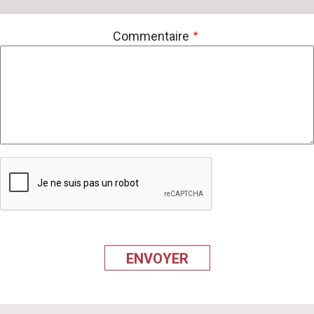
Commentaire