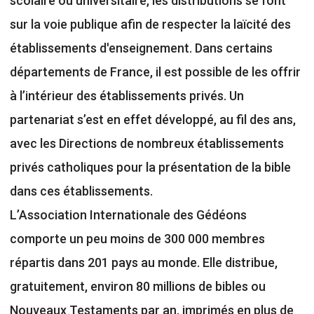
scolaire ou universitaire, les distributions se font
sur la voie publique afin de respecter la laïcité des
établissements d'enseignement. Dans certains
départements de France, il est possible de les offrir
à l’intérieur des établissements privés. Un
partenariat s’est en effet développé, au fil des ans,
avec les Directions de nombreux établissements
privés catholiques pour la présentation de la bible
dans ces établissements.
L’Association Internationale des Gédéons
comporte un peu moins de 300 000 membres
répartis dans 201 pays au monde. Elle distribue,
gratuitement, environ 80 millions de bibles ou
Nouveaux Testaments par an, imprimés en plus de