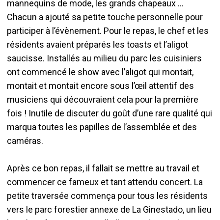
mannequins de mode, les grands chapeaux …
Chacun a ajouté sa petite touche personnelle pour
participer à l’évènement. Pour le repas, le chef et les
résidents avaient préparés les toasts et l’aligot
saucisse. Installés au milieu du parc les cuisiniers
ont commencé le show avec l’aligot qui montait,
montait et montait encore sous l’œil attentif des
musiciens qui découvraient cela pour la première
fois ! Inutile de discuter du goût d’une rare qualité qui
marqua toutes les papilles de l’assemblée et des
caméras.
Après ce bon repas, il fallait se mettre au travail et
commencer ce fameux et tant attendu concert. La
petite traversée commença pour tous les résidents
vers le parc forestier annexe de La Ginestado, un lieu