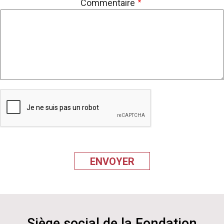
Commentaire
Siège social de la Fondation