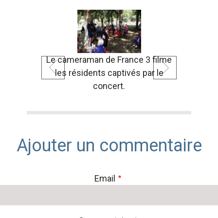
Le cameraman de France 3 filme
les résidents captivés par le
concert.
Ajouter un commentaire
Email