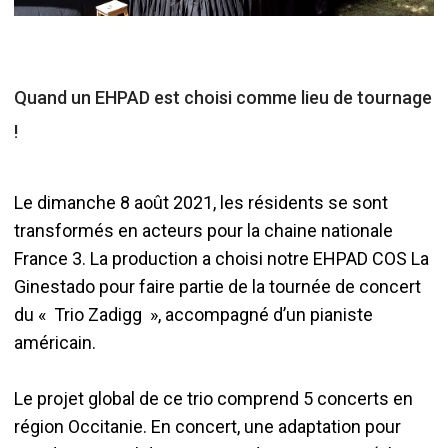
Quand un EHPAD est choisi comme lieu de tournage
!
Le dimanche 8 août 2021, les résidents se sont
transformés en acteurs pour la chaine nationale
France 3. La production a choisi notre EHPAD COS La
Ginestado pour faire partie de la tournée de concert
du « Trio Zadigg », accompagné d’un pianiste
américain.
Le projet global de ce trio comprend 5 concerts en
région Occitanie. En concert, une adaptation pour