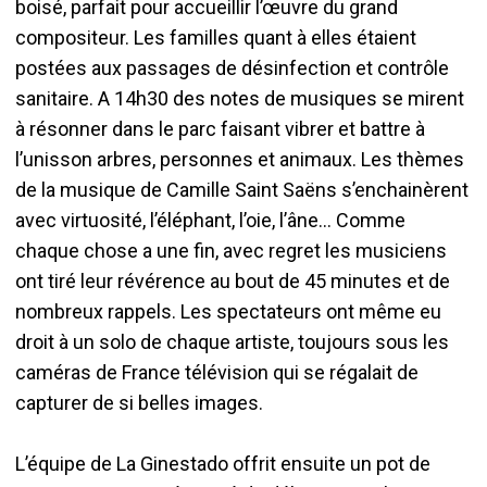
boisé, parfait pour accueillir l’œuvre du grand
compositeur. Les familles quant à elles étaient
postées aux passages de désinfection et contrôle
sanitaire. A 14h30 des notes de musiques se mirent
à résonner dans le parc faisant vibrer et battre à
l’unisson arbres, personnes et animaux. Les thèmes
de la musique de Camille Saint Saëns s’enchainèrent
avec virtuosité, l’éléphant, l’oie, l’âne… Comme
chaque chose a une fin, avec regret les musiciens
ont tiré leur révérence au bout de 45 minutes et de
nombreux rappels. Les spectateurs ont même eu
droit à un solo de chaque artiste, toujours sous les
caméras de France télévision qui se régalait de
capturer de si belles images.
L’équipe de La Ginestado offrit ensuite un pot de