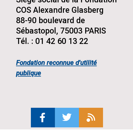
COS Alexandre Glasberg
88-90 boulevard de
Sébastopol, 75003 PARIS
Tél. : 01 42 60 13 22
Fondation reconnue d'utilité
publique