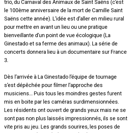
trio, du Carnaval des Animaux de Saint Saëns (c’est
le 100ème anniversaire de la mort de Camille Saint
Saëns cette année). L’idée est d’aller en milieu rural
pour mettre en avant un lieu ou une pratique
bienveillante d’un point de vue écologique (La
Ginestado et sa ferme des animaux). La série de
concerts donnera lieu à un documentaire sur France
3.
Dès l’arrivée à La Ginestado l’équipe de tournage
s’est dépêchée pour filmer l’approche des
musiciens... Puis tous les moindres gestes furent
mis en boite par les caméras surdimensionnées.
Les résidents ont ouvert de grands yeux mais ne se
sont pas non plus laissés impressionnés, ils se sont
vite pris au jeu. Les grands sourires, les poses de