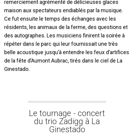
remerciement agrémenté de délicieuses glaces
maison aux spectateurs endiablés par la musique.
Ce fut ensuite le temps des échanges avec les
résidents, les animaux de la ferme, des questions et
des autographes. Les musiciens finirent la soirée à
répéter dans le parc qui leur fournissait une très
belle acoustique jusqu’à entendre les feux d’artifices
de la fête d’Aumont Aubrac, tirés dans le ciel de La
Ginestado.
Le tournage - concert
du trio Zadigg à La
Ginestado