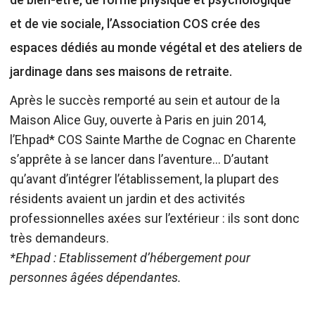
et de vie sociale, l’Association COS crée des
espaces dédiés au monde végétal et des ateliers de
jardinage dans ses maisons de retraite.
Après le succès remporté au sein et autour de la
Maison Alice Guy, ouverte à Paris en juin 2014,
l’Ehpad* COS Sainte Marthe de Cognac en Charente
s’apprête à se lancer dans l’aventure… D’autant
qu’avant d’intégrer l’établissement, la plupart des
résidents avaient un jardin et des activités
professionnelles axées sur l’extérieur : ils sont donc
très demandeurs.
*Ehpad : Etablissement d’hébergement pour
personnes âgées dépendantes.