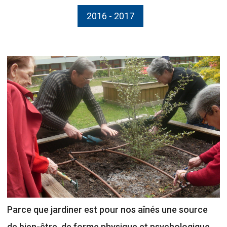
2016 - 2017
Parce que jardiner est pour nos aînés une source
de bien-être, de forme physique et psychologique