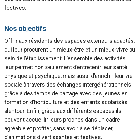
festives.
Nos objectifs
Offrir aux résidents des espaces extérieurs adaptés,
qui leur procurent un mieux-être et un mieux-vivre au
sein de l’établissement. L’ensemble des activités
leur permet non seulement d’entretenir leur santé
physique et psychique, mais aussi d’enrichir leur vie
sociale à travers des échanges intergénérationnels
grâce à des temps de partage avec des jeunes en
formation d’horticulture et des enfants scolarisés
alentour. Enfin, grâce aux différents espaces ils
peuvent accueillir leurs proches dans un cadre
agréable et profiter, sans avoir à se déplacer,
d’animations divertissantes et festives.