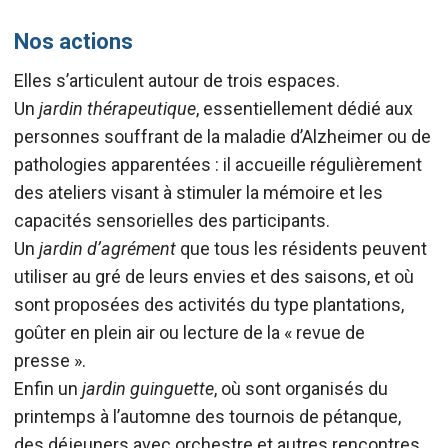
Nos actions
Elles s’articulent autour de trois espaces.
Un
jardin thérapeutique
, essentiellement dédié aux
personnes souffrant de la maladie d’Alzheimer ou de
pathologies apparentées : il accueille régulièrement
des ateliers visant à stimuler la mémoire et les
capacités sensorielles des participants.
Un
jardin d’agrément
que tous les résidents peuvent
utiliser au gré de leurs envies et des saisons, et où
sont proposées des activités du type plantations,
goûter en plein air ou lecture de la « revue de
presse ».
Enfin un
jardin guinguette
, où sont organisés du
printemps à l’automne des tournois de pétanque,
des déjeuners avec orchestre et autres rencontres