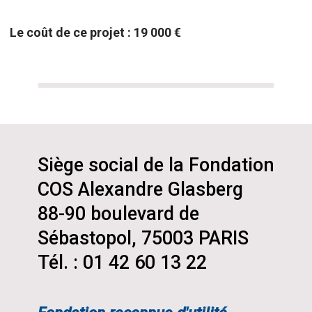
Le coût de ce projet : 19 000 €
Siège social de la Fondation
COS Alexandre Glasberg
88-90 boulevard de
Sébastopol, 75003 PARIS
Tél. : 01 42 60 13 22