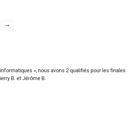
formatiques », nous avons 2 qualifiés pour les finales
erry B. et Jérôme B.