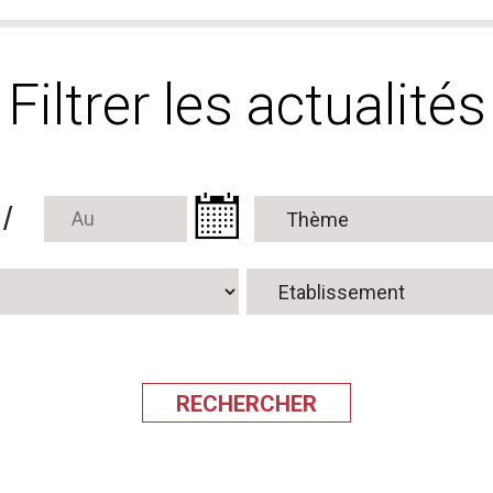
Filtrer les actualités