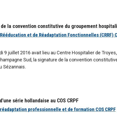
de la convention constitutive du groupement hospitalie
 Rééducation et de Réadaptation Fonctionnelles (CRRF) 
 9 juillet 2016 avait lieu au Centre Hospitalier de Troyes,
hampagne Sud, la signature de la convention constitutiv
du Sézannais.
d'une série hollandaise au COS CRPF
 réadaptation professionnelle et de formation COS CRPF