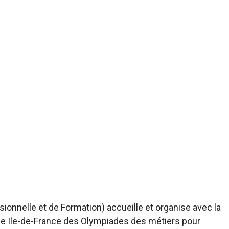
onnelle et de Formation) accueille et organise avec la
nale Ile-de-France des Olympiades des métiers pour