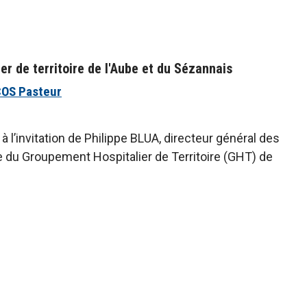
r de territoire de l'Aube et du Sézannais
COS Pasteur
 à l’invitation de Philippe BLUA, directeur général des
e du Groupement Hospitalier de Territoire (GHT) de