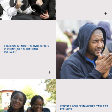
+
ÉTABLISSEMENTS ET SERVICES POUR
PERSONNES EN SITUATION DE
PRÉCARITÉ
+
CENTRES POUR DEMANDEURS D'ASILE ET
RÉFUGIÉS