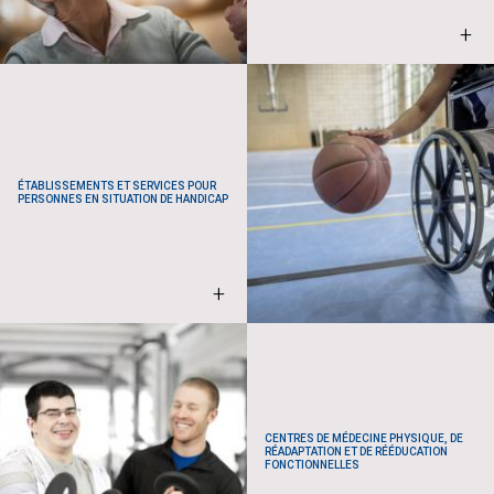
+
ÉTABLISSEMENTS ET SERVICES POUR
PERSONNES EN SITUATION DE HANDICAP
+
CENTRES DE MÉDECINE PHYSIQUE, DE
RÉADAPTATION ET DE RÉÉDUCATION
FONCTIONNELLES