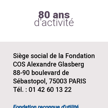
80 ans
d'activité
Siège social de la Fondation
COS Alexandre Glasberg
88-90 boulevard de
Sébastopol, 75003 PARIS
Tél. : 01 42 60 13 22
Fondation reconnue d'utilité