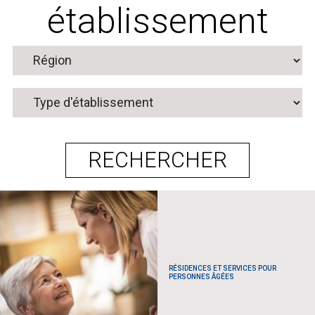
établissement
RÉSIDENCES ET SERVICES POUR
PERSONNES ÂGÉES