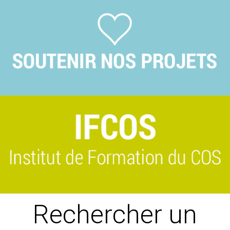
Previous
Suivant
Rechercher un