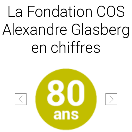
La Fondation COS
Alexandre Glasberg
en chiffres